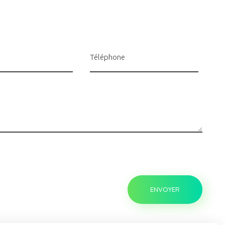
Téléphone