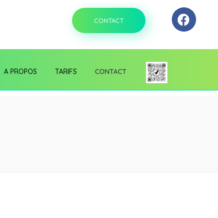
CONTACT
A PROPOS
TARIFS
CONTACT