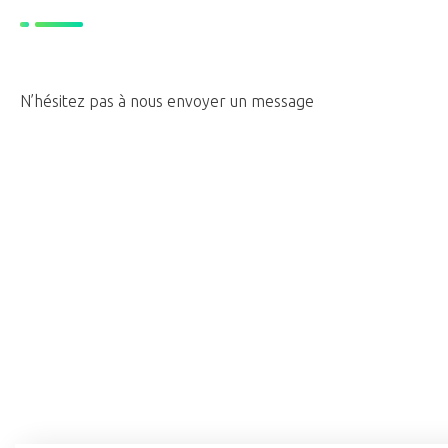
N’hésitez pas à nous envoyer un message