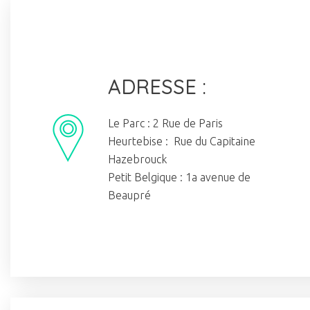
ADRESSE :
Le Parc : 2 Rue de Paris
Heurtebise : Rue du Capitaine
Hazebrouck
Petit Belgique : 1a avenue de
Beaupré