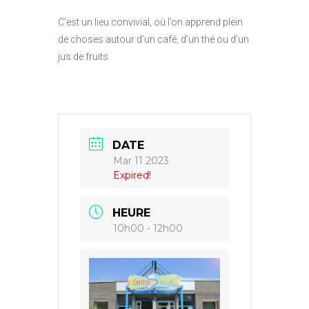
C’est un lieu convivial, où l’on apprend plein
de choses autour d’un café, d’un thé ou d’un
jus de fruits.
DATE
Mar 11 2023
Expired!
HEURE
10h00 - 12h00