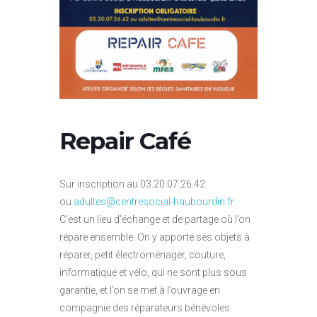
Repair Café
Sur inscription au 03.20.07.26.42
ou
adultes@centresocial-haubourdin.fr
C’est un lieu d’échange et de partage où l’on
répare ensemble. On y apporte ses objets à
réparer, petit électroménager, couture,
informatique et vélo, qui ne sont plus sous
garantie, et l’on se met à l’ouvrage en
compagnie des réparateurs bénévoles.